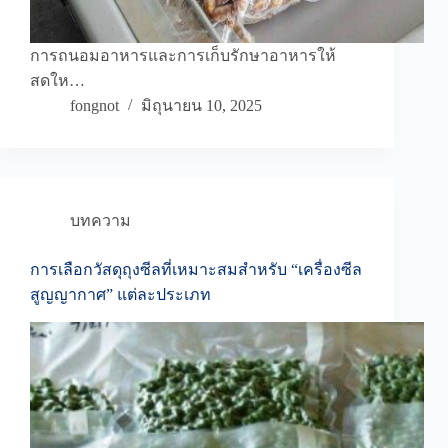
การถนอมอาหารและการเก็บรักษาอาหารให้
สดให…
fongnot
มิถุนายน 10, 2025
บทความ
การเลือกวัสดุถุงซีลที่เหมาะสมสำหรับ “เครื่องซีล
สูญญากาศ” แต่ละประเภท