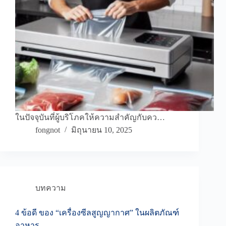
ในปัจจุบันที่ผู้บริโภคให้ความสำคัญกับคว…
fongnot
มิถุนายน 10, 2025
บทความ
4 ข้อดี ของ “เครื่องซีลสูญญากาศ” ในผลิตภัณฑ์
อาหาร