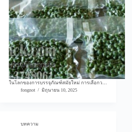
ในโลกของการบรรจุภัณฑ์สมัยใหม่ การเลือกว…
fongnot
มิถุนายน 10, 2025
บทความ