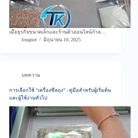
เมื่อธุรกิจขนาดเล็กและร้านค้าออนไลน์กำล…
fongnot
มิถุนายน 10, 2025
บทความ
การเลือกใช้ “เครื่องซีลถุง” : คู่มือสำหรับผู้เริ่มต้น
และผู้ใช้งานทั่วไป