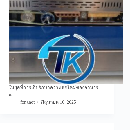
ในยุคที่การเก็บรักษาความสดใหม่ของอาหาร
แ…
fongnot
มิถุนายน 10, 2025