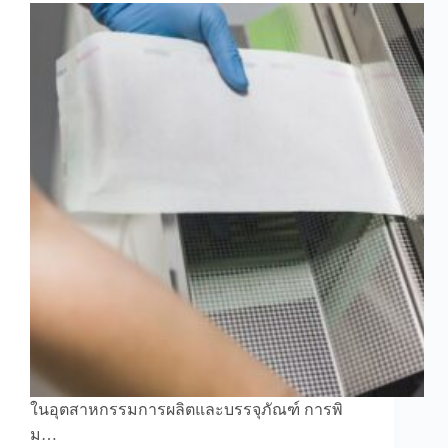
ในอุตสาหกรรมการผลิตและบรรจุภัณฑ์ การพิ
ม…