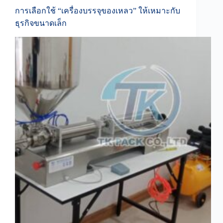
การเลือกใช้ “เครื่องบรรจุของเหลว” ให้เหมาะกับ
ธุรกิจขนาดเล็ก