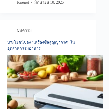
fongnot
มิถุนายน 10, 2025
บทความ
ประโยชน์ของ “เครื่องซีลสูญญากาศ” ใน
อุตสาหกรรมอาหาร