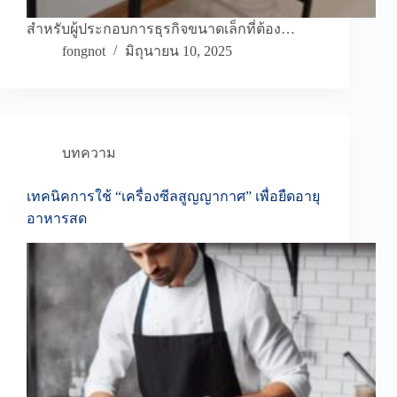
สำหรับผู้ประกอบการธุรกิจขนาดเล็กที่ต้อง…
fongnot
มิถุนายน 10, 2025
บทความ
เทคนิคการใช้ “เครื่องซีลสูญญากาศ” เพื่อยืดอายุ
อาหารสด