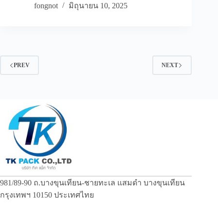
fongnot
มิถุนายน 10, 2025
PREV
NEXT
981/89-90 ถ.บางขุนเทียน-ชายทะเล แสมดำ บางขุนเทียน
กรุงเทพฯ 10150 ประเทศไทย