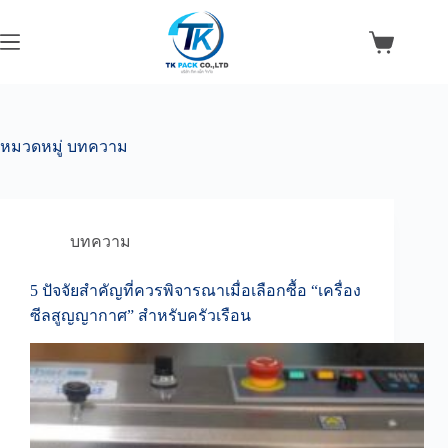
Skip
to
content
Shopping
cart
หมวดหมู่
บทความ
บทความ
5 ปัจจัยสำคัญที่ควรพิจารณาเมื่อเลือกซื้อ “เครื่อง
ซีลสูญญากาศ” สำหรับครัวเรือน