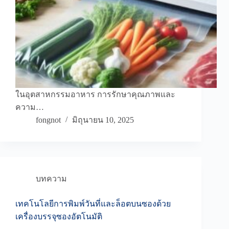
ในอุตสาหกรรมอาหาร การรักษาคุณภาพและ
ความ…
fongnot
มิถุนายน 10, 2025
บทความ
เทคโนโลยีการพิมพ์วันที่และล็อตบนซองด้วย
เครื่องบรรจุซองอัตโนมัติ