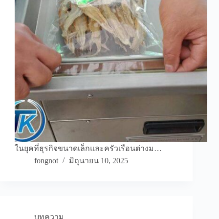
ในยุคที่ธุรกิจขนาดเล็กและครัวเรือนต่างม…
fongnot
มิถุนายน 10, 2025
บทความ