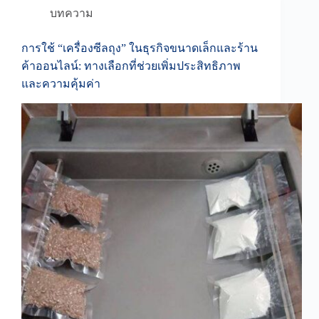
บทความ
การใช้ “เครื่องซีลถุง” ในธุรกิจขนาดเล็กและร้าน
ค้าออนไลน์: ทางเลือกที่ช่วยเพิ่มประสิทธิภาพ
และความคุ้มค่า