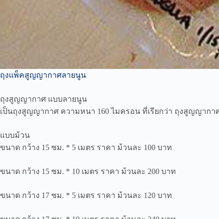
ถุงแพ็คสูญญากาศลายนูน
ถุงสูญญากาศ แบบลายนูน
เป็นถุงสูญญากาศ ความหนา 160 ไมครอน ที่เรียกว่า ถุงสูญญากา
แบบม้วน
ขนาด กว้าง 15 ซม. * 5 เมตร ราคา ม้วนละ 100 บาท
ขนาด กว้าง 15 ซม. * 10 เมตร ราคา ม้วนละ 200 บาท
ขนาด กว้าง 17 ซม. * 5 เมตร ราคา ม้วนละ 120 บาท