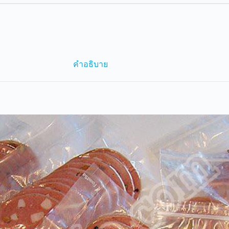
คำอธิบาย