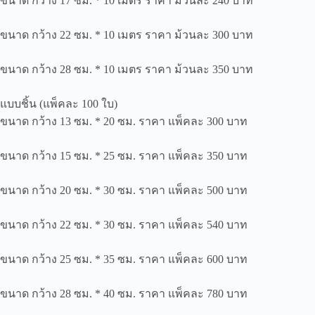
ขนาด กว้าง 17 ซม. * 10 เมตร ราคา ม้วนละ 240 บาท
ขนาด กว้าง 22 ซม. * 10 เมตร ราคา ม้วนละ 300 บาท
ขนาด กว้าง 28 ซม. * 10 เมตร ราคา ม้วนละ 350 บาท
แบบชิ้น (แพ็คละ 100 ใบ)
ขนาด กว้าง 13 ซม. * 20 ซม. ราคา แพ็คละ 300 บาท
ขนาด กว้าง 15 ซม. * 25 ซม. ราคา แพ็คละ 350 บาท
ขนาด กว้าง 20 ซม. * 30 ซม. ราคา แพ็คละ 500 บาท
ขนาด กว้าง 22 ซม. * 30 ซม. ราคา แพ็คละ 540 บาท
ขนาด กว้าง 25 ซม. * 35 ซม. ราคา แพ็คละ 600 บาท
ขนาด กว้าง 28 ซม. * 40 ซม. ราคา แพ็คละ 780 บาท