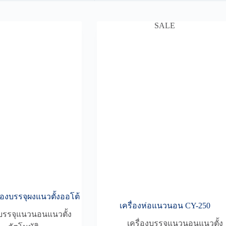
SALE
่องบรรจุผงแนวตั้งออโต้
เครื่องห่อแนวนอน CY-250
งบรรจุแนวนอนแนวตั้ง
เครื่องบรรจุแนวนอนแนวตั้ง