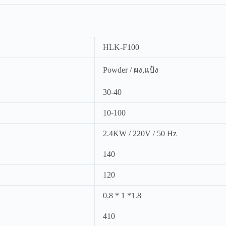
HLK-F100
Powder / ผง,แป้ง
30-40
10-100
2.4KW / 220V / 50 Hz
140
120
0.8 * 1 *1.8
410