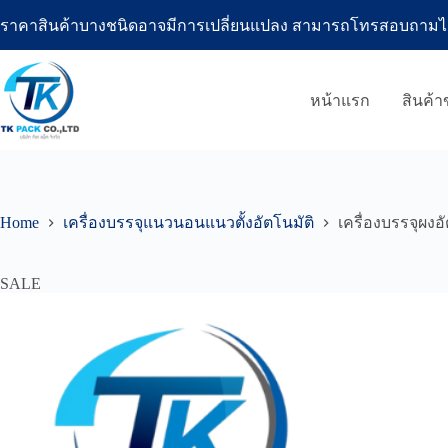
Skip
ราคาสินค้าบางชนิดอาจมีการเปลี่ยนแปลง สามารถโทรสอบถามได้ที่โ
to
content
หน้าแรก
สินค้
Home
เครื่องบรรจุแนวนอนแนวตั้งอัตโนมัติ
เครื่องบรรจุผงอ
SALE