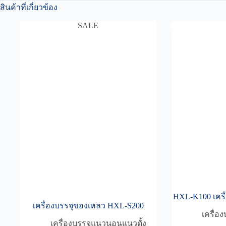
สินค้าที่เกี่ยวข้อง
SALE
HXL-K100 เครื
เครื่องบรรจุของเหลว HXL-S200
เครื่อ
เครื่องบรรจุแนวนอนแนวตั้ง