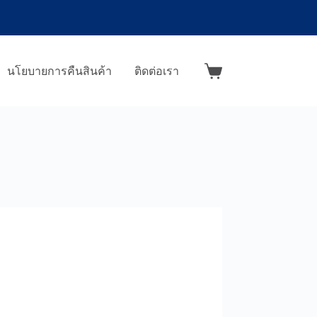
นโยบายการคืนสินค้า
ติดต่อเรา
Shopping
cart