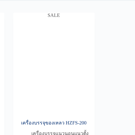
SALE
เครื่องบรรจุของเหลว HZFS-200
เครื่องบรรจุแนวนอนแนวตั้ง