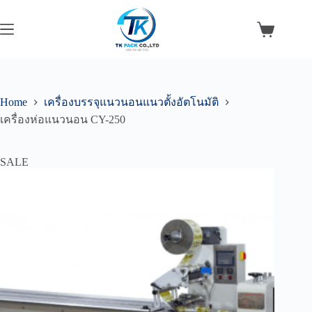
Skip
to
content
Shopping
cart
Home
เครื่องบรรจุแนวนอนแนวตั้งอัตโนมัติ
เครื่องห่อแนวนอน CY-250
SALE