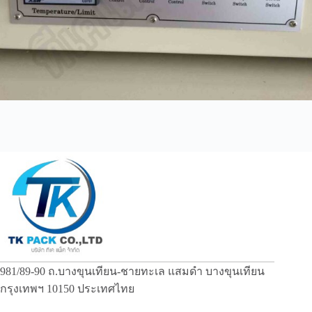
981/89-90 ถ.บางขุนเทียน-ชายทะเล แสมดำ บางขุนเทียน
กรุงเทพฯ 10150 ประเทศไทย