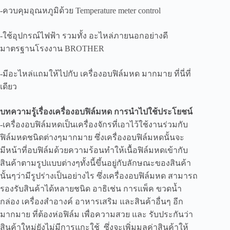
-ควบคุมอุณหภูมิด้วย Temperature meter control
-ใช้อุปกรณ์ไฟฟ้า รวมทั้ง อะไหล่ภายนอกอย่างดี
มาตรฐานโรงงาน BROTHER
-มีอะไหล่แถมให้ไปกับ เครื่องอบฟิล์มหด มากมาย ที่นี่ที่
เดียว
บทความรู้เรื่องเครื่องอบฟิล์มหด การนำไปใช้ประโยชน์
-เครื่องอบฟิล์มหดเป็นเครื่องจักรที่เอาไว้ใช้งานร่วมกับ
ฟิล์มหดชนิดต่างๆมากมาย ซึ่งเครื่องอบฟิล์มหดนั้นจะ
มีหน้าที่อบฟิล์มด้วยความร้อนทำให้เนื้อฟิล์มหดเข้ากับ
สินค้าตามรูปแบบต่างๆทั้งนี้ขึ้นอยู่กับลักษณะของสินค้า
นั้นๆว่ามีรูปร่างเป็นอย่างไร ซึ่งเครื่องอบฟิล์มหด สามารถ
รองรับสินค้าได้หลายชนิด อาธิเช่น การแพ็ค ขวดน้ำ
กล่อง เครื่องสำอางค์ อาหารเสริม และสินค้าอื่นๆ อีก
มากมาย ที่ต้องห่อฟิล์ม เพื่อความสวย และ รับประกันว่า
สินค้าใหม่ยังไม่มีการแกะใช้ ซึ่งจะเพิ่มมูลค่าสินค้าให้