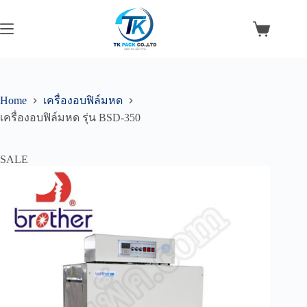
Skip
to
content
Shopping
cart
Home
เครื่องอบฟิล์มหด
เครื่องอบฟิล์มหด รุ่น BSD-350
SALE