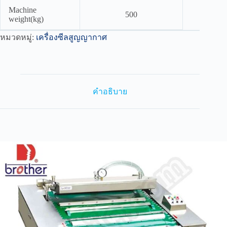
Machine
500
weight(kg)
หมวดหมู่:
เครื่องซีลสูญญากาศ
คำอธิบาย