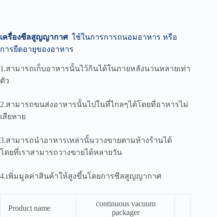
เครื่องซีลสูญญากาศ
ใช้ในการการถนอมอาหาร หรือ
การยืดอายุของอาหาร
1.สามารถเก็บอาหารนั้นไว้กินได้ในภายหลังนานหลายเท่า
ตัว
2.สามารถขนส่งอาหารนั้นไปในที่ไกลๆได้โดยที่อาหารไม่
เสียหาย
3.สามารถนำอาหารเหล่านั้นวางขายตามห้างร้านได้
โดยที่เราสามารถวางขายได้หลายวัน
4.เพิ่มมูลค่าสินค้าให้สูงขึ้นโดยการซีลสูญญากาศ
continuous vacuum
Product name
packager