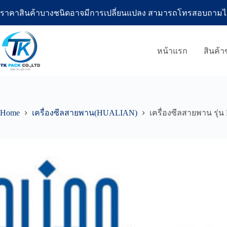
Skip
ราคาสินค้าบางชนิดอาจมีการเปลี่ยนแปลง สามารถโทรสอบถามได้ที่โ
to
content
หน้าแรก
สินค้
Home
เครื่องซีลสายพาน(HUALIAN)
เครื่องซีลสายพาน รุ่