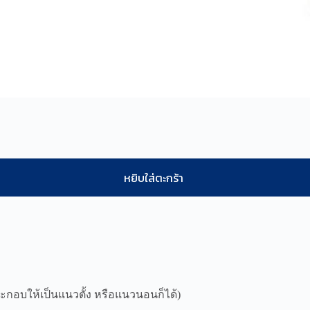
หยิบใส่ตะกร้า
ประกอบให้เป็นแนวตั้ง หรือแนวนอนก็ได้)