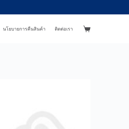
นโยบายการคืนสินค้า
ติดต่อเรา
Shopping
cart