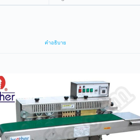
คำอธิบาย