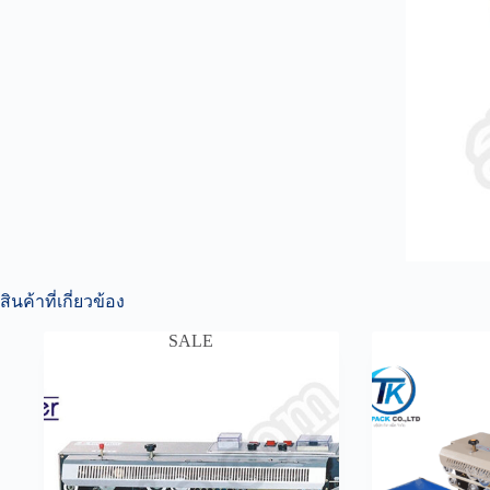
สินค้าที่เกี่ยวข้อง
SALE