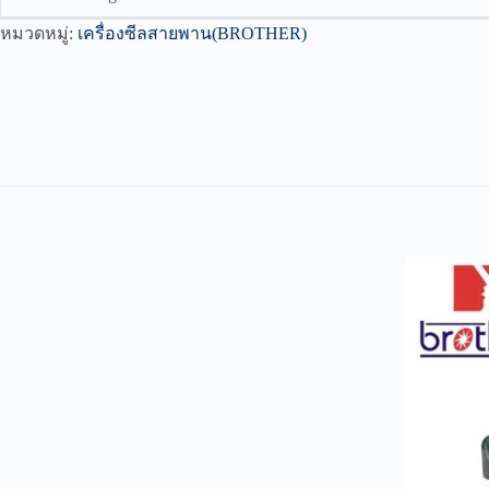
หมวดหมู่:
เครื่องซีลสายพาน(BROTHER)