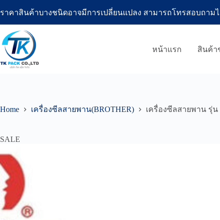
Skip
ราคาสินค้าบางชนิดอาจมีการเปลี่ยนแปลง สามารถโทรสอบถามได้ที่โ
to
content
หน้าแรก
สินค้
Home
เครื่องซีลสายพาน(BROTHER)
เครื่องซีลสายพาน รุ
SALE