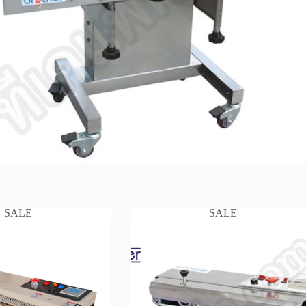
SALE
SALE