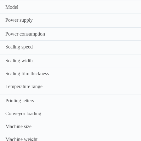
Model
Power supply
Power consumption
Sealing speed
Sealing width
Sealing film thickness
Temperature range
Printing letters
Conveyor loading
Machine size
Machine weight