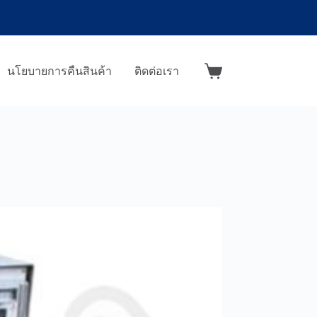
นโยบายการคืนสินค้า
ติดต่อเรา
Shopping
cart