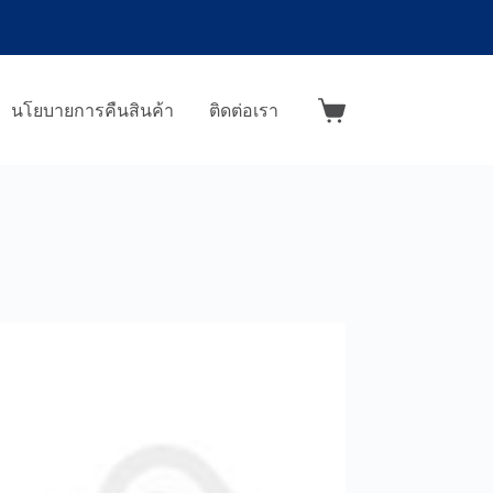
นโยบายการคืนสินค้า
ติดต่อเรา
Shopping
cart