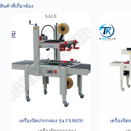
สินค้าที่เกี่ยวข้อง
SALE
เครื่องปิดปากกล่อง รุ่น FXJ6050
เครื่องปิ
เครื่องปิดปากกล่อง
เค