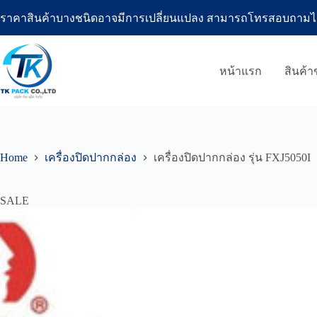
Skip
ราคาสินค้าบางชนิดอาจมีการเปลี่ยนแปลง สามารถโทรสอบถามได้ที่โ
to
content
หน้าแรก
สินค้
Home
เครื่องปิดปากกล่อง
เครื่องปิดปากกล่อง รุ่น FXJ5050I
SALE