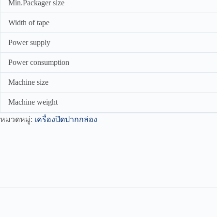
Min.Packager size
Width of tape
Power supply
Power consumption
Machine size
Machine weight
หมวดหมู่:
เครื่องปิดปากกล่อง