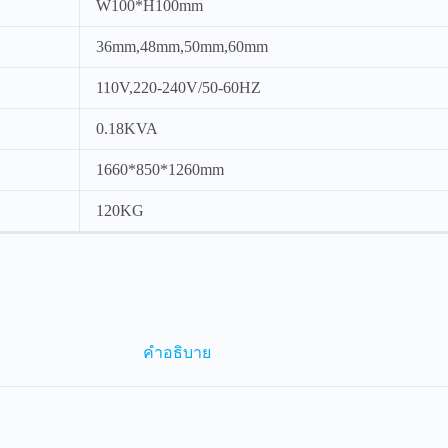
W100*H100mm
36mm,48mm,50mm,60mm
110V,220-240V/50-60HZ
0.18KVA
1660*850*1260mm
120KG
คำอธิบาย