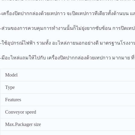
-เครื่องปิดปากกล่องด้วยเทปกาว จะปิดเทปกาวทีเดียวทั้งด้านบน แ
-ส่วนของการควบคุมการทำงานนั้นก็ไม่ยุ่งยากซับซ้อน การปิดเทปก
-ใช้อุปกรณ์ไฟฟ้า รวมทั้ง อะไหล่ภายนอกอย่างดี มาตรฐานโรง
-มีอะไหล่แถมให้ไปกับ เครื่องปิดปากกล่องด้วยเทปกาว มากมาย ที่นี่
Model
Type
Features
Conveyor speed
Max.Packager size