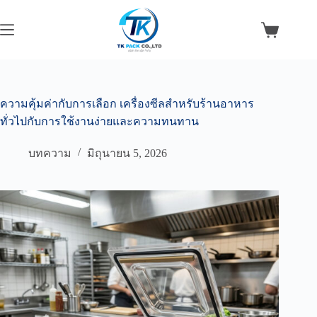
Skip
to
content
Shopping
cart
ความคุ้มค่ากับการเลือก เครื่องซีลสำหรับร้านอาหาร
ทั่วไปกับการใช้งานง่ายและความทนทาน
บทความ
มิถุนายน 5, 2026