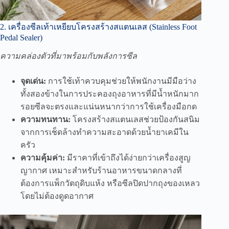
2. เครื่องซีลเท้าเหยียบโครงสร้างสแตนเลส (Stainless Foot
Pedal Sealer)
ความคล่องตัวที่มาพร้อมกับพลังการซีล
จุดเด่น:
การใช้เท้าควบคุมช่วยให้พนักงานมีมือว่าง
ทั้งสองข้างในการประคองถุงอาหารที่มีน้ำหนักมาก
รอยซีลจะตรงและแน่นหนากว่าการใช้เครื่องมือกด
ความทนทาน:
โครงสร้างสแตนเลสช่วยป้องกันสนิม
จากการเช็ดล้างทำความสะอาดด้วยน้ำยาเคมีใน
ครัว
ความคุ้มค่า:
มีราคาที่เข้าถึงได้ง่ายกว่าเครื่องสูญ
ญากาศ เหมาะสำหรับร้านอาหารขนาดกลางที่
ต้องการแพ็กวัตถุดิบแห้ง หรือซีลปิดปากถุงของเหลว
โดยไม่ต้องดูดอากาศ