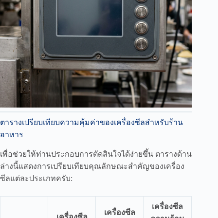
ตารางเปรียบเทียบความคุ้มค่าของเครื่องซีลสำหรับร้าน
อาหาร
เพื่อช่วยให้ท่านประกอบการตัดสินใจได้ง่ายขึ้น ตารางด้าน
ล่างนี้แสดงการเปรียบเทียบคุณลักษณะสำคัญของเครื่อง
ซีลแต่ละประเภทครับ:
เครื่องซีล
เครื่องซีล
เครื่องซีล