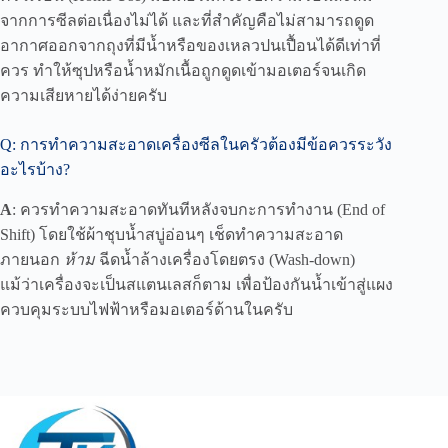
จากการซีลต่อเนื่องไม่ได้ และที่สำคัญคือไม่สามารถดูด
อากาศออกจากถุงที่มีน้ำหรือของเหลวปนเปื้อนได้ดีเท่าที่
ควร ทำให้ซุปหรือน้ำหมักเนื้อถูกดูดเข้ามอเตอร์จนเกิด
ความเสียหายได้ง่ายครับ
Q: การทำความสะอาดเครื่องซีลในครัวต้องมีข้อควรระวัง
อะไรบ้าง?
A
: ควรทำความสะอาดทันทีหลังจบกะการทำงาน (End of
Shift) โดยใช้ผ้าชุบน้ำสบู่อ่อนๆ เช็ดทำความสะอาด
ภายนอก
ห้าม
ฉีดน้ำล้างเครื่องโดยตรง (Wash-down)
แม้ว่าเครื่องจะเป็นสแตนเลสก็ตาม เพื่อป้องกันน้ำเข้าสู่แผง
ควบคุมระบบไฟฟ้าหรือมอเตอร์ด้านในครับ