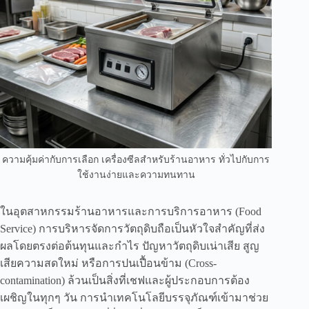
ความคุ้มค่ากับการเลือก เครื่องซีลสำหรับร้านอาหาร ทั่วไปกับการ
ใช้งานง่ายและความทนทาน
ในอุตสาหกรรมร้านอาหารและการบริการอาหาร (Food
Service) การบริหารจัดการวัตถุดิบถือเป็นหัวใจสำคัญที่ส่ง
ผลโดยตรงต่อต้นทุนและกำไร ปัญหาวัตถุดิบเน่าเสีย สูญ
เสียความสดใหม่ หรือการปนเปื้อนข้าม (Cross-
contamination) ล้วนเป็นสิ่งที่เชฟและผู้ประกอบการต้อง
เผชิญในทุกๆ วัน การนำเทคโนโลยีบรรจุภัณฑ์เข้ามาช่วย