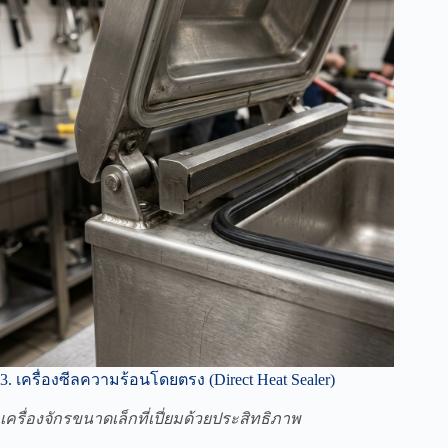
3. เครื่องซีลความร้อนโดยตรง (Direct Heat Sealer)
เครื่องจักรขนาดเล็กที่เปี่ยมด้วยประสิทธิภาพ