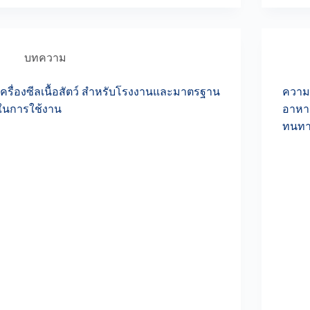
บทความ
เครื่องซีลเนื้อสัตว์ สำหรับโรงงานและมาตรฐาน
ความค
ในการใช้งาน
อาหา
ทนท