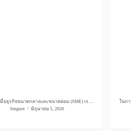
เมื่อธุรกิจขนาดกลางและขนาดย่อม (SME) เร…
ในการ
fongnot
มิถุนายน 5, 2026