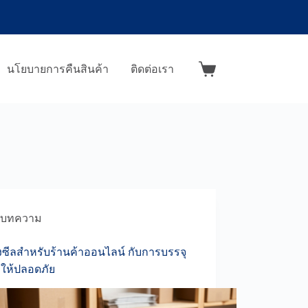
นโยบายการคืนสินค้า
ติดต่อเรา
Shopping
cart
บทความ
องซีลสำหรับร้านค้าออนไลน์ กับการบรรจุ
าให้ปลอดภัย