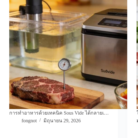
การทำอาหารด้วยเทคนิค Sous Vide ได้กลายเ…
fongnot
มิถุนายน 29, 2026