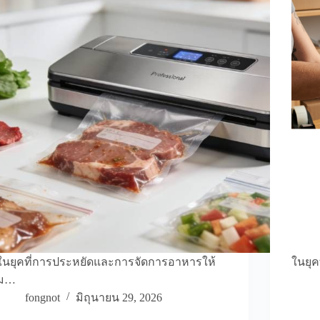
ในยุคที่การประหยัดและการจัดการอาหารให้
ในยุค
ม…
fongnot
มิถุนายน 29, 2026