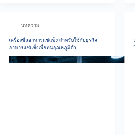
บทความ
เครื่องซีลอาหารแช่แข็ง สำหรับใช้กับธุรกิจ
อาหารแช่แข็งเพื่อทนอุณหภูมิต่ำ