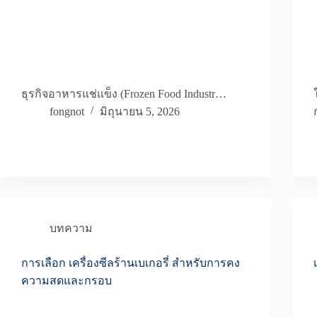
ธุรกิจอาหารแช่แข็ง (Frozen Food Industr…
fongnot
มิถุนายน 5, 2026
บทความ
การเลือก เครื่องซีลร้านเบเกอรี่ สำหรับการคง
ความสดและกรอบ