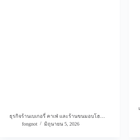
ธุรกิจร้านเบเกอรี่ คาเฟ่ และร้านขนมอบโฮ…
fongnot
มิถุนายน 5, 2026