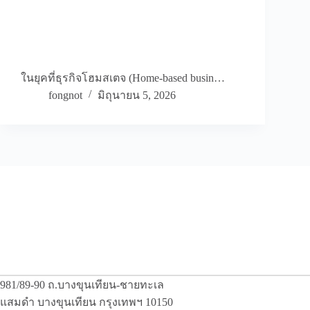
ในยุคที่ธุรกิจโฮมสเตจ (Home-based busin…
fongnot
มิถุนายน 5, 2026
981/89-90 ถ.บางขุนเทียน-ชายทะเล
แสมดำ บางขุนเทียน กรุงเทพฯ 10150