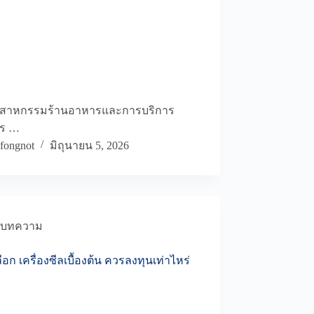
ตสาหกรรมร้านอาหารและการบริการ
ร …
fongnot
มิถุนายน 5, 2026
บทความ
ือก เครื่องซีลเบื้องต้น ควรลงทุนเท่าไหร่