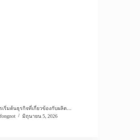
เริ่มต้นธุรกิจที่เกี่ยวข้องกับผลิต…
fongnot
มิถุนายน 5, 2026