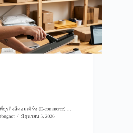
ที่ธุรกิจอีคอมเมิร์ซ (E-commerce) …
fongnot
มิถุนายน 5, 2026