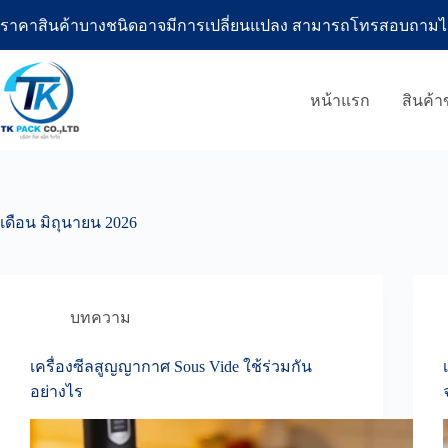
Skip
ราคาสินค้าบางชนิดอาจมีการเปลี่ยนแปลง สามารถโทรสอบถามได้ที่โ
to
content
หน้าแรก
สินค้
เดือน
มิถุนายน 2026
บทความ
เครื่องซีลสูญญากาศ Sous Vide ใช้ร่วมกัน
อย่างไร