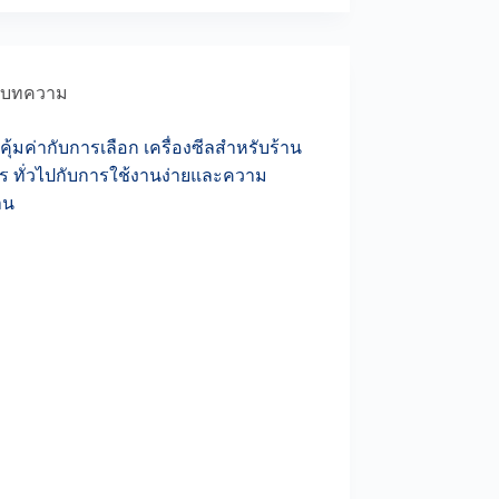
บทความ
ุ้มค่ากับการเลือก เครื่องซีลสำหรับร้าน
ร ทั่วไปกับการใช้งานง่ายและความ
าน