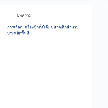
บทความ
การเลือก เครื่องซีลตั้งโต๊ะ ขนาดเล็กสำหรับ
ประหยัดพื้นที่