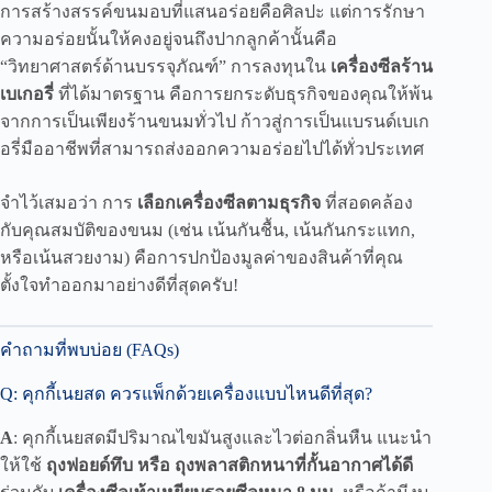
บทสรุป
การสร้างสรรค์ขนมอบที่แสนอร่อยคือศิลปะ แต่การรักษา
ความอร่อยนั้นให้คงอยู่จนถึงปากลูกค้านั้นคือ
“วิทยาศาสตร์ด้านบรรจุภัณฑ์” การลงทุนใน
เครื่องซีลร้าน