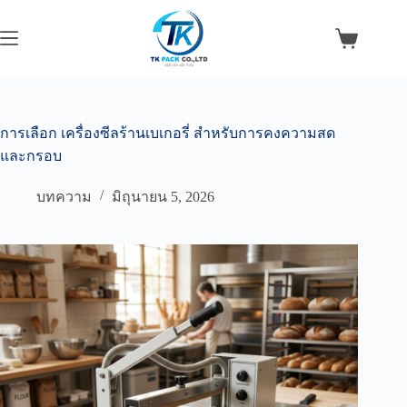
Skip
to
content
Shopping
cart
การเลือก เครื่องซีลร้านเบเกอรี่ สำหรับการคงความสด
และกรอบ
บทความ
มิถุนายน 5, 2026