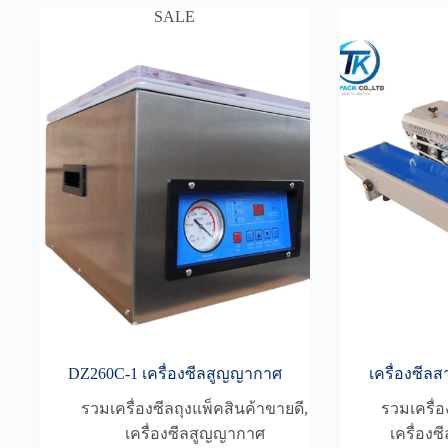
SALE
DZ260C-1 เครื่องซีลสูญญากาศ
เครื่องซีล
รวมเครื่องซีลถุงแพ็คสินค้าขายดี
,
รวมเครื่อ
เครื่องซีลสูญญากาศ
เครื่อ