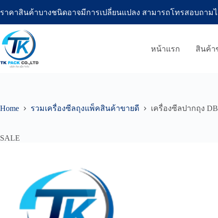
Skip
ราคาสินค้าบางชนิดอาจมีการเปลี่ยนแปลง สามารถโทรสอบถามได้ที่โ
to
content
หน้าแรก
สินค้
Home
รวมเครื่องซีลถุงแพ็คสินค้าขายดี
เครื่องซีลปากถุง D
SALE