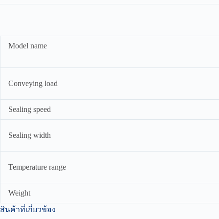
Model name
Conveying load
Sealing speed
Sealing width
Temperature range
Weight
สินค้าที่เกี่ยวข้อง