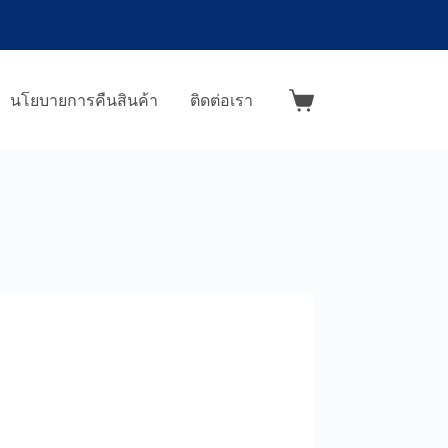
นโยบายการคืนสินค้า
ติดต่อเรา
Shopping
cart