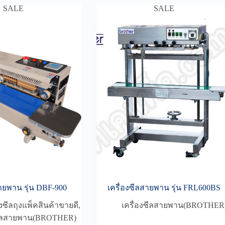
SALE
SALE
สายพาน รุ่น DBF-900
เครื่องซีลสายพาน รุ่น FRL600BS
งซีลถุงแพ็คสินค้าขายดี
,
เครื่องซีลสายพาน(BROTHER
งซีลสายพาน(BROTHER)