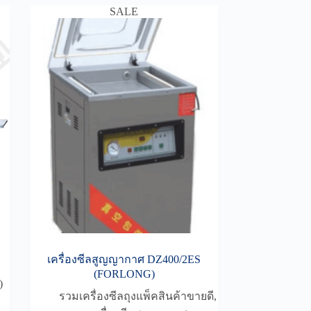
SALE
เครื่องซีลสูญญากาศ DZ400/2ES
(FORLONG)
)
รวมเครื่องซีลถุงแพ็คสินค้าขายดี
,