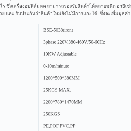
ย่างไร ซึ่งเครื่องอบฟิล์มหด สามารถรองรับสินค้าได้หลายชนิด อาธิเ
ย และ รับประกันว่าสินค้าใหม่ยังไม่มีการแกะใช้ ซึ่งจะเพิ่มมูลค่า
BSE-5038(iron)
3phase 220V,380-460V/50-60Hz
19KW Adjustable
0-10m/minute
1200*500*380MM
25KGS MAX.
2200*780*1470MM
250KGS
PE,POF,PVC,PP