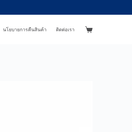
นโยบายการคืนสินค้า
ติดต่อเรา
Shopping
cart