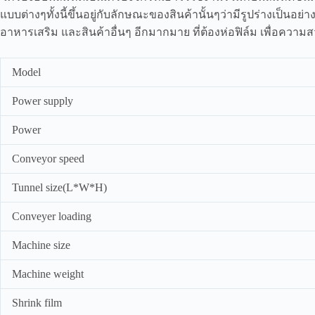
แบบต่างๆทั้งนี้ขึ้นอยู่กับลักษณะของสินค้านั้นๆว่ามีรูปร่างเป็นอ
อาหารเสริม และสินค้าอื่นๆ อีกมากมาย ที่ต้องห่อฟิล์ม เพื่อความสว
Model
Power supply
Power
Conveyor speed
Tunnel size(L*W*H)
Conveyer loading
Machine size
Machine weight
Shrink film