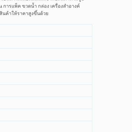
ช่น การแพ็ค ขวดน้ำ กล่อง เครื่องสำอางค์
สินค้าให้ราคาสูงขึ้นด้วย