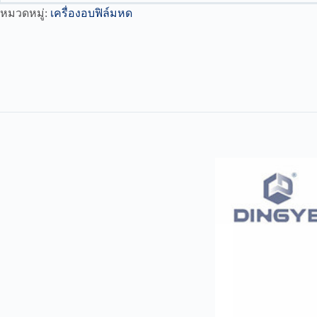
หมวดหมู่:
เครื่องอบฟิล์มหด