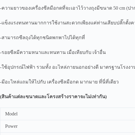
-ความยาวของเครื่องซีลมือกดที่จะเอาไว้วางถุงมีขนาด 50 cm (ปาก
-แข็งแรงทนทานมากการใช้งานสะดวกเพียงแค่ท่านเสียบปลั๊กตั้ง
-สามารถซีลถุงได้ทุกชนิดพกพาไปได้ทุกที่
-รอยซีลมีความหนาและทนทาน เมื่อเทียบกับ เจ้าอื่น
-ใช้อุปกรณ์ไฟฟ้า รวมทั้ง อะไหล่ภายนอกอย่างดี มาตรฐานโรง
-มีอะไหล่แถมให้ไปกับ เครื่องซีลมือกด มากมาย ที่นี่ที่เดียว
(สินค้าแต่ละขนาดและโครงสร้างราคาจะไม่เท่ากัน)
Model
Power