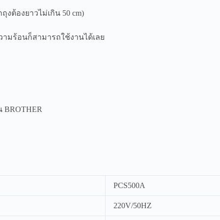
ถุงต้องยาวไม่เกิน 50 cm)
ความร้อนก็สามารถใช้งานได้เลย
งาน BROTHER
PCS500A
220V/50HZ