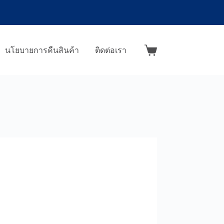
นโยบายการคืนสินค้า
ติดต่อเรา
Shopping
cart