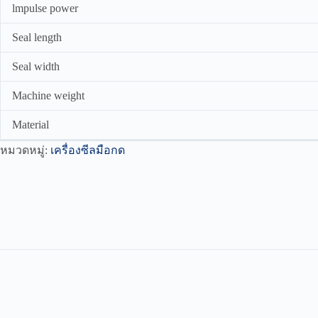
lmpulse power
Seal length
Seal width
Machine weight
Material
หมวดหมู่:
เครื่องซีลมือกด