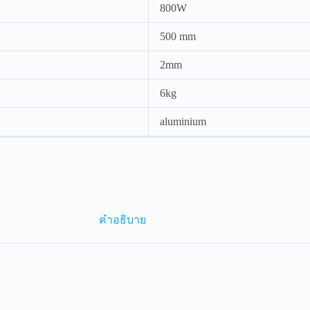
800W
500 mm
2mm
6kg
aluminium
คำอธิบาย