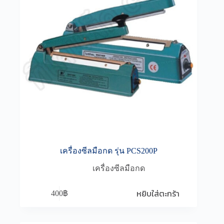
เครื่องซีลมือกด รุ่น PCS200P
เครื่องซีลมือกด
หยิบใส่ตะกร้า
400
฿