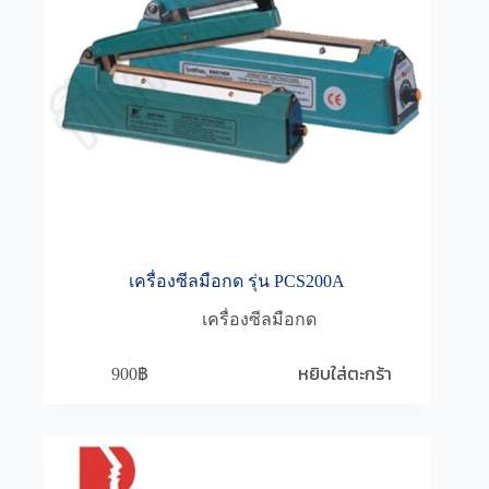
เครื่องซีลมือกด รุ่น PCS200A
เครื่องซีลมือกด
หยิบใส่ตะกร้า
900
฿