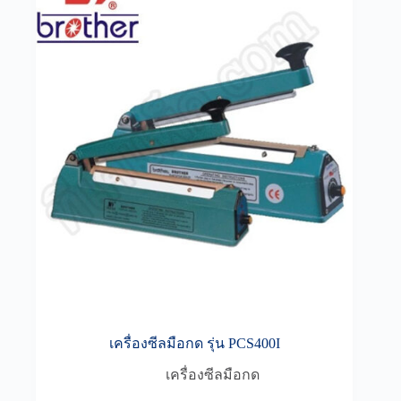
เครื่องซีลมือกด รุ่น PCS400I
เครื่องซีลมือกด