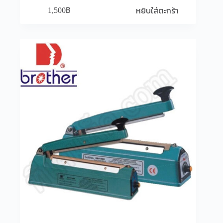
หยิบใส่ตะกร้า
1,500
฿