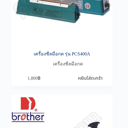
เครื่องซีลมือกด รุ่น PCS400A
เครื่องซีลมือกด
หยิบใส่ตะกร้า
1,800
฿