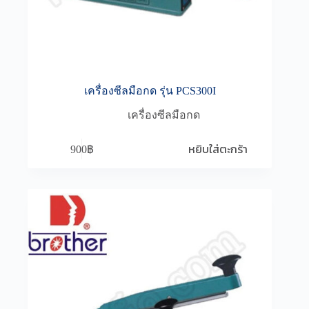
เครื่องซีลมือกด รุ่น PCS300I
เครื่องซีลมือกด
หยิบใส่ตะกร้า
900
฿