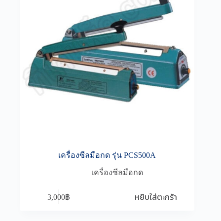
เครื่องซีลมือกด รุ่น PCS500A
เครื่องซีลมือกด
หยิบใส่ตะกร้า
3,000
฿