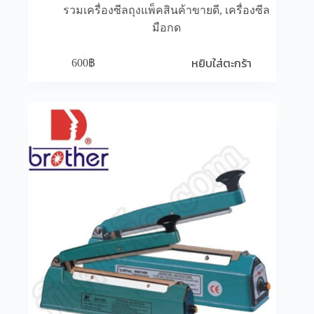
รวมเครื่องซีลถุงแพ็คสินค้าขายดี
,
เครื่องซีล
มือกด
หยิบใส่ตะกร้า
600
฿