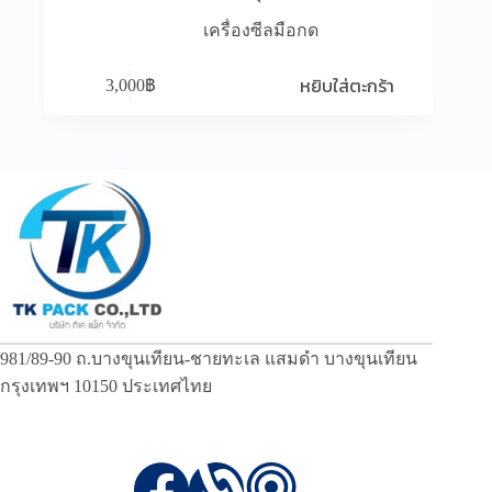
เครื่องซีลมือกด
หยิบใส่ตะกร้า
3,000
฿
981/89-90 ถ.บางขุนเทียน-ชายทะเล แสมดำ บางขุนเทียน
กรุงเทพฯ 10150 ประเทศไทย