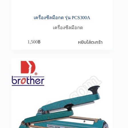
เครื่องซีลมือกด รุ่น PCS300A
เครื่องซีลมือกด
หยิบใส่ตะกร้า
1,500
฿