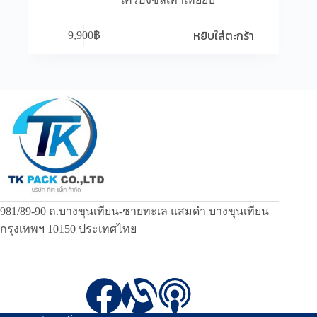
หยิบใส่ตะกร้า
9,900
฿
981/89-90 ถ.บางขุนเทียน-ชายทะเล แสมดำ บางขุนเทียน
กรุงเทพฯ 10150 ประเทศไทย