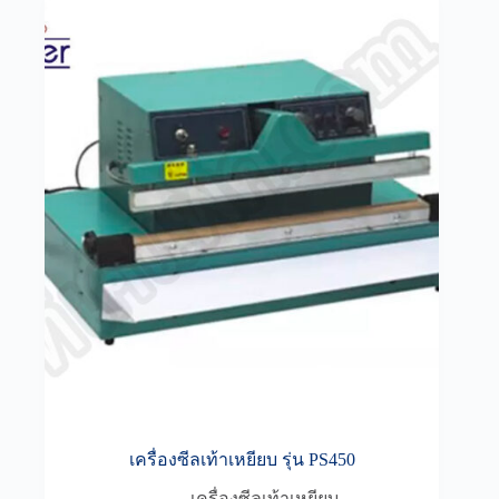
เครื่องซีลเท้าเหยียบ รุ่น PS450
เครื่องซีลเท้าเหยียบ