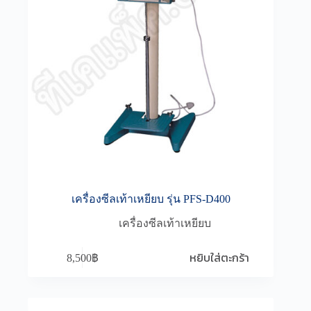
เครื่องซีลเท้าเหยียบ รุ่น PFS-D400
เครื่องซีลเท้าเหยียบ
หยิบใส่ตะกร้า
8,500
฿