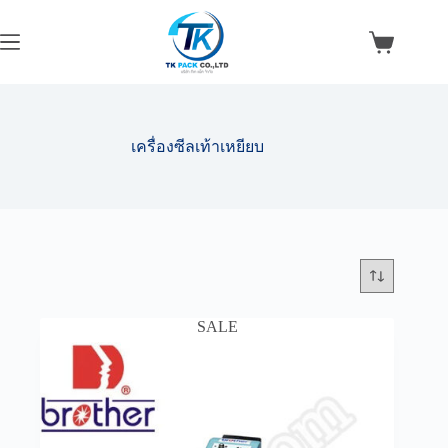
Skip
to
content
Shopping
cart
เครื่องซีลเท้าเหยียบ
SALE